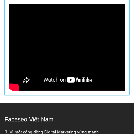
Faceseo Việt Nam
Vì một cộng đồng Digital Marketing vững mạnh