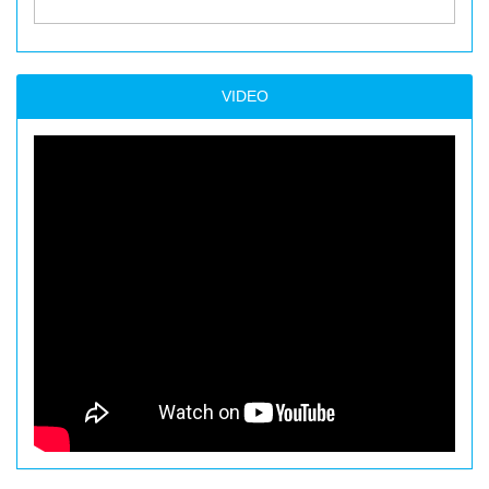
VIDEO