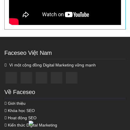
Faceseo Việt Nam
Vì một cộng đồng Digital Marketing vững mạnh
Về Faceseo
Giới thiệu
Khóa học SEO
Hoạt động SEO
Kiến thức Digital Marketing