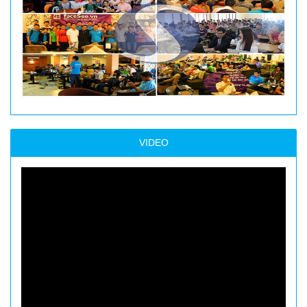
VIDEO