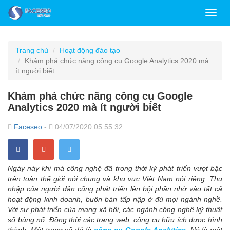
Toggl
navig
Trang chủ
Hoạt động đào tạo
Khám phá chức năng công cụ Google Analytics 2020 mà
ít người biết
Khám phá chức năng công cụ Google
Analytics 2020 mà ít người biết
Faceseo
-
04/07/2020 05:55:32
Ngày này khi mà công nghệ đã trong thời kỳ phát triển vượt bậc
trên toàn thế giới nói chung và khu vực Việt Nam nói riêng. Thu
nhập của người dân cũng phát triển lên bội phần nhờ vào tất cả
hoạt động kinh doanh, buôn bán tấp nập ở đủ mọi ngành nghề.
Với sự phát triển của mạng xã hội, các ngành công nghệ kỹ thuật
số bùng nổ. Đồng thời các trang web, công cụ hữu ích được hình