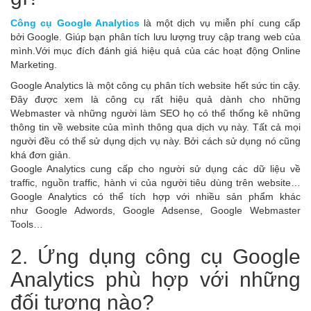
Công cụ Google Analytics
là một dịch vụ miễn phí cung cấp
bởi Google. Giúp bạn phân tích lưu lượng truy cập trang web của
mình.Với mục đích đánh giá hiệu quả của các hoạt động Online
Marketing.
Google Analytics là một công cụ phân tích website hết sức tin cậy.
Đây được xem là công cụ rất hiệu quả dành cho những
Webmaster và những người làm SEO họ có thể thống kê những
thông tin về website của mình thông qua dịch vụ này. Tất cả mọi
người đều có thể sử dụng dịch vụ này. Bởi cách sử dụng nó cũng
khá đơn giản.
Google Analytics cung cấp cho người sử dụng các dữ liệu về
traffic, nguồn traffic, hành vi của người tiêu dùng trên website…
Google Analytics có thể tích hợp với nhiều sản phẩm khác
như Google Adwords, Google Adsense, Google Webmaster
Tools…
2. Ứng dụng công cụ Google
Analytics phù hợp với những
đối tượng nào?