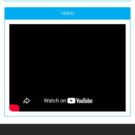
VIDEO