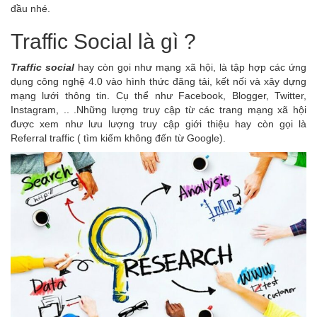
đầu nhé.
Traffic Social là gì ?
Traffic social
hay còn gọi như mạng xã hội, là tập hợp các ứng
dụng công nghệ 4.0 vào hình thức đăng tải, kết nối và xây dựng
mạng lưới thông tin. Cụ thể như Facebook, Blogger, Twitter,
Instagram, .. .Những lượng truy cập từ các trang mạng xã hội
được xem như lưu lượng truy cập giới thiệu hay còn gọi là
Referral traffic ( tìm kiếm không đến từ Google).