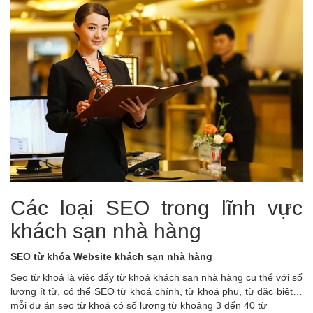
Các loại SEO trong lĩnh vực
khách sạn nhà hàng
SEO từ khóa Website khách sạn nhà hàng
Seo từ khoá là việc đẩy từ khoá khách sạn nhà hàng cụ thể với số
lượng ít từ, có thể SEO từ khoá chính, từ khoá phụ, từ đặc biệt…
mỗi dự án seo từ khoá có số lượng từ khoảng 3 đến 40 từ