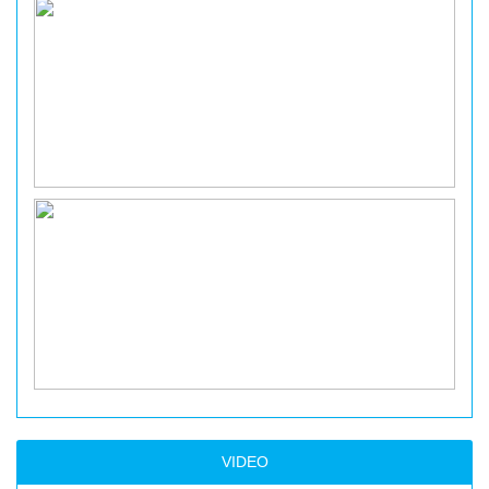
VIDEO