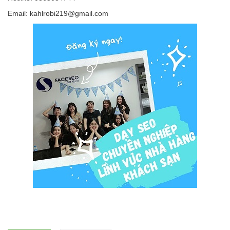
Email: kahlrobi219@gmail.com