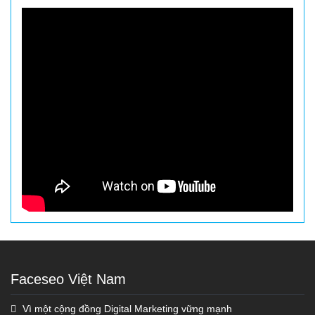
Faceseo Việt Nam
Vì một cộng đồng Digital Marketing vững mạnh