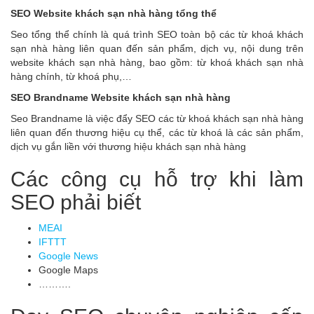
SEO Website khách sạn nhà hàng tổng thể
Seo tổng thể chính là quá trình SEO toàn bộ các từ khoá khách
sạn nhà hàng liên quan đến sản phẩm, dịch vụ, nội dung trên
website khách sạn nhà hàng, bao gồm: từ khoá khách sạn nhà
hàng chính, từ khoá phụ,…
SEO Brandname Website khách sạn nhà hàng
Seo Brandname là việc đẩy SEO các từ khoá khách sạn nhà hàng
liên quan đến thương hiệu cụ thể, các từ khoá là các sản phẩm,
dịch vụ gắn liền với thương hiệu khách sạn nhà hàng
Các công cụ hỗ trợ khi làm
SEO phải biết
MEAI
IFTTT
Google News
Google Maps
……….