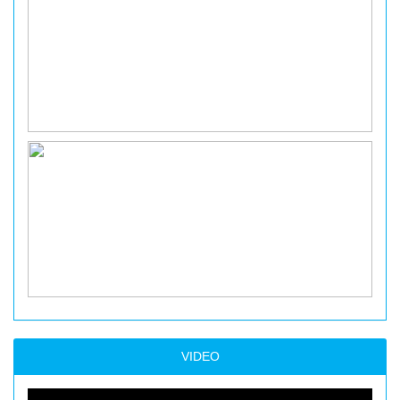
VIDEO