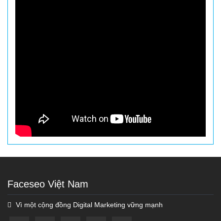
Faceseo Việt Nam
Vì một cộng đồng Digital Marketing vững mạnh