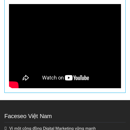
Faceseo Việt Nam
Vì một cộng đồng Digital Marketing vững mạnh