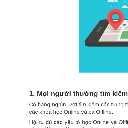
1. Mọi người thường tìm kiếm
Có hàng nghìn lượt tìm kiếm các trung 
các khóa học Online và cả Offline.
Hội tụ đủ các yếu tố học Online và Offl