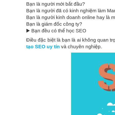
Bạn là người mới bắt đầu?
Bạn là người đã có kinh nghiệm làm Mar
Bạn là người kinh doanh online hay là 
Bạn là giám đốc công ty?
▶️ Bạn đều có thể học SEO
Điều đặc biệt là bạn là ai không quan t
tạo SEO uy tín
và chuyên nghiệp.