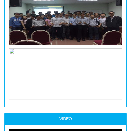
VIDEO