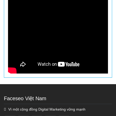
Faceseo Việt Nam
Vì một cộng đồng Digital Marketing vững mạnh