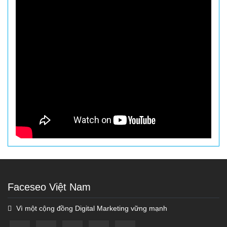
Faceseo Việt Nam
Vì một cộng đồng Digital Marketing vững mạnh