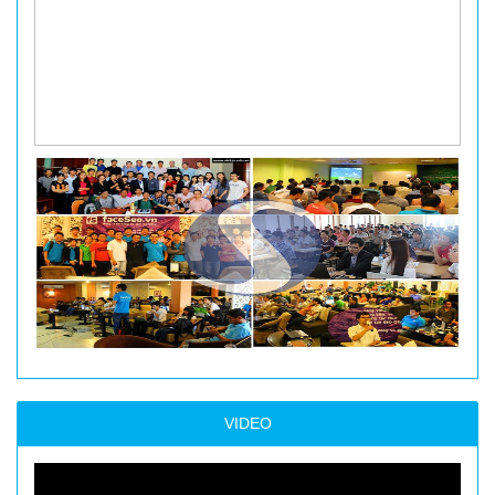
VIDEO