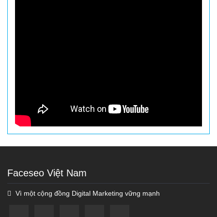
Faceseo Việt Nam
Vì một cộng đồng Digital Marketing vững mạnh