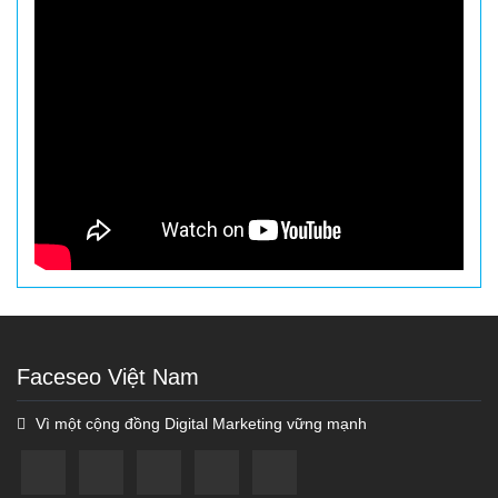
Faceseo Việt Nam
Vì một cộng đồng Digital Marketing vững mạnh