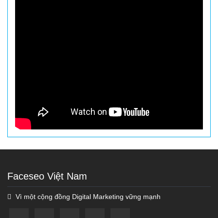
Faceseo Việt Nam
Vì một cộng đồng Digital Marketing vững mạnh