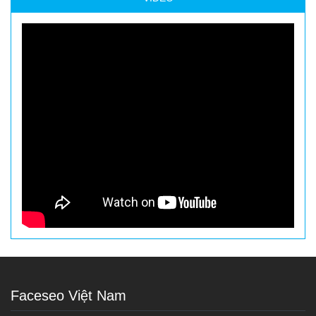
Faceseo Việt Nam