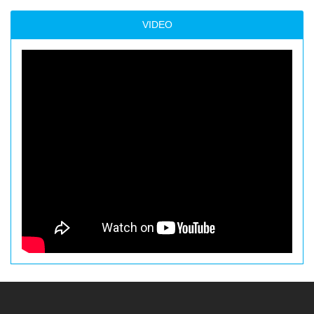
VIDEO