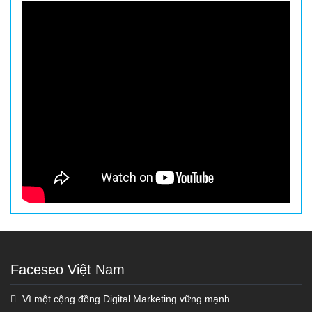
Faceseo Việt Nam
Vì một cộng đồng Digital Marketing vững mạnh