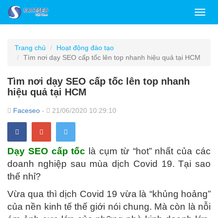
Toggl
navig
Trang chủ
Hoạt động đào tạo
Tìm nơi dạy SEO cấp tốc lên top nhanh hiệu quả tại HCM
Tìm nơi dạy SEO cấp tốc lên top nhanh
hiệu quả tại HCM
Faceseo
-
21/06/2020 10:29:10
Dạy SEO cấp tốc
là cụm từ “hot” nhất của các
doanh nghiệp sau mùa dịch Covid 19. Tại sao
thế nhỉ?
Vừa qua thì dịch Covid 19 vừa là “khủng hoảng”
của nền kinh tế thế giới nói chung. Mà còn là nỗi