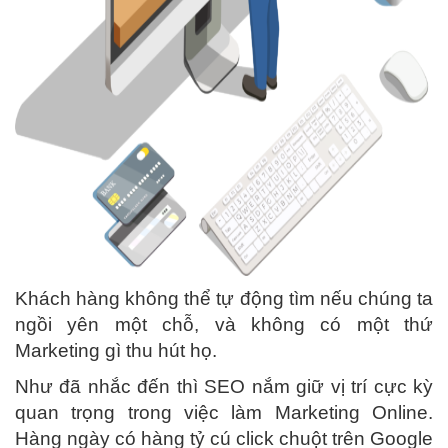
Khách hàng không thể tự động tìm nếu chúng ta
ngồi yên một chỗ, và không có một thứ
Marketing gì thu hút họ.
Như đã nhắc đến thì SEO nắm giữ vị trí cực kỳ
quan trọng trong việc làm Marketing Online.
Hàng ngày có hàng tỷ cú click chuột trên Google