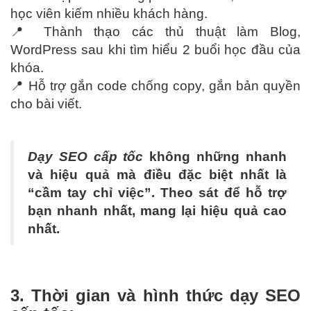
học viên kiếm nhiều khách hàng.
📍 Thành thạo các thủ thuật làm Blog,
WordPress sau khi tìm hiểu 2 buổi học đầu của
khóa.
📍 Hỗ trợ gắn code chống copy, gắn bản quyền
cho bài viết.
Dạy SEO cấp tốc
không những nhanh
và hiệu quả mà điều đặc biệt nhất là
“cầm tay chỉ việc”. Theo sát để hỗ trợ
bạn nhanh nhất, mang lại hiệu quả cao
nhất.
3. Thời gian và hình thức dạy SEO