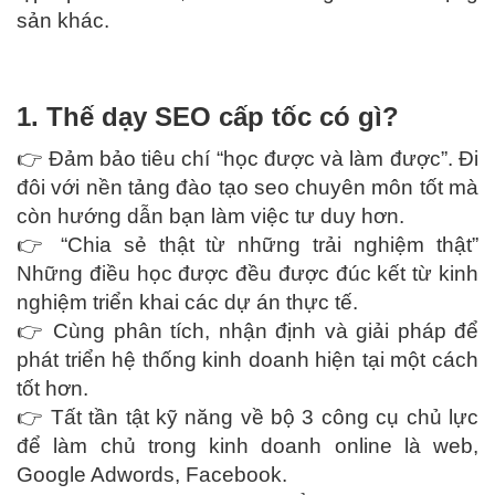
sản khác.
1. Thế dạy SEO cấp tốc có gì?
👉 Đảm bảo tiêu chí “học được và làm được”. Đi
đôi với nền tảng đào tạo seo chuyên môn tốt mà
còn hướng dẫn bạn làm việc tư duy hơn.
👉 “Chia sẻ thật từ những trải nghiệm thật”
Những điều học được đều được đúc kết từ kinh
nghiệm triển khai các dự án thực tế.
👉 Cùng phân tích, nhận định và giải pháp để
phát triển hệ thống kinh doanh hiện tại một cách
tốt hơn.
👉 Tất tần tật kỹ năng về bộ 3 công cụ chủ lực
để làm chủ trong kinh doanh online là web,
Google Adwords, Facebook.