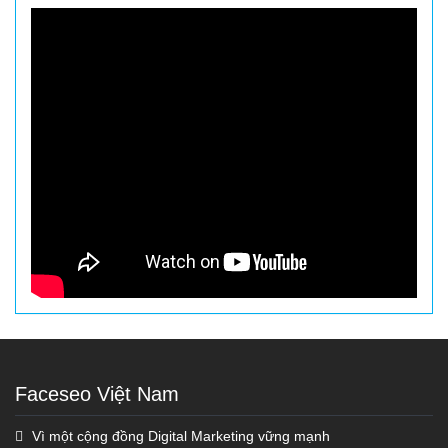
Faceseo Việt Nam
Vì một cộng đồng Digital Marketing vững mạnh