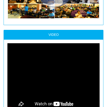
VIDEO