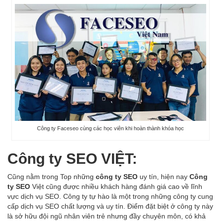
Công ty Faceseo cùng các học viên khi hoàn thành khóa học
Công ty SEO VIỆT:
Cũng nằm trong Top những
công ty SEO
uy tín, hiện nay
Công
ty SEO
Việt cũng được nhiều khách hàng đánh giá cao về lĩnh
vực dịch vụ SEO. Công ty tự hào là một trong những công ty cung
cấp dịch vụ SEO chất lượng và uy tín. Điểm đặt biệt ở công ty này
là sở hữu đội ngũ nhân viên trẻ nhưng đầy chuyên môn, có khả