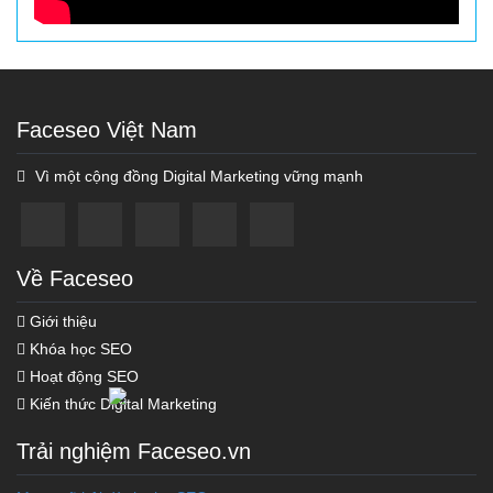
Faceseo Việt Nam
Vì một cộng đồng Digital Marketing vững mạnh
Về Faceseo
Giới thiệu
Khóa học SEO
Hoạt động SEO
Kiến thức Digital Marketing
Trải nghiệm Faceseo.vn