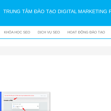
TRUNG TÂM ĐÀO TẠO DIGITAL MARKETING 
KHÓA HỌC SEO
DỊCH VỤ SEO
HOẠT ĐỘNG ĐÀO TẠO