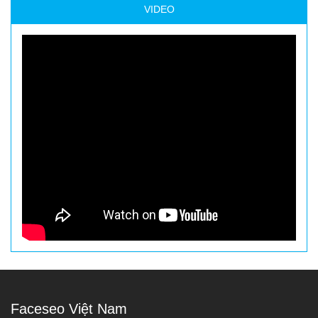
VIDEO
Faceseo Việt Nam