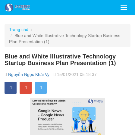
Toggl
navig
Trang chủ
Blue and White Illustrative Technology Startup Business
Plan Presentation (1)
Blue and White Illustrative Technology
Startup Business Plan Presentation (1)
Nguyễn Ngọc Khải Vy
-
15/01/2021 05:18:37