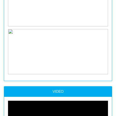
VIDEO