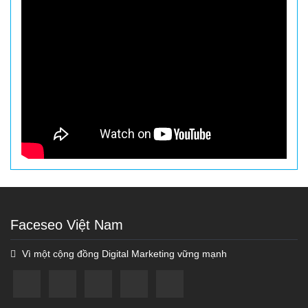
Faceseo Việt Nam
Vì một cộng đồng Digital Marketing vững mạnh