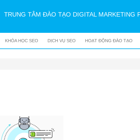
TRUNG TÂM ĐÀO TẠO DIGITAL MARKETING 
KHÓA HỌC SEO
DỊCH VỤ SEO
HOẠT ĐỘNG ĐÀO TẠO