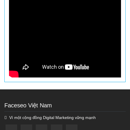
Faceseo Việt Nam
Vì một cộng đồng Digital Marketing vững mạnh